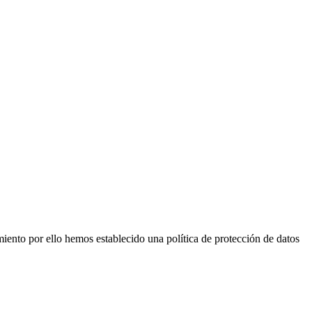
iento por ello hemos establecido una política de protección de datos