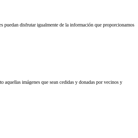
tes puedan disfrutar igualmente de la información que proporcionamos
to aquellas imágenes que sean cedidas y donadas por vecinos y