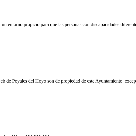
 un entorno propicio para que las personas con discapacidades diferen
web de Poyales del Hoyo son de propiedad de este Ayuntamiento, excep