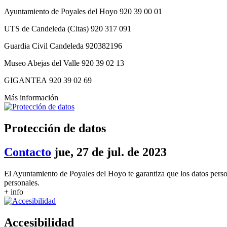
Ayuntamiento de Poyales del Hoyo 920 39 00 01
UTS de Candeleda (Citas) 920 317 091
Guardia Civil Candeleda 920382196
Museo Abejas del Valle 920 39 02 13
GIGANTEA 920 39 02 69
Más información
Protección de datos
Contacto
jue, 27 de jul. de 2023
El Ayuntamiento de Poyales del Hoyo te garantiza que los datos person
personales.
+ info
Accesibilidad