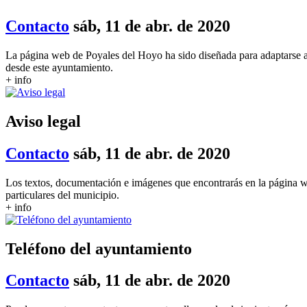
Contacto
sáb, 11 de abr. de 2020
La página web de Poyales del Hoyo ha sido diseñada para adaptarse a
desde este ayuntamiento.
+ info
Aviso legal
Contacto
sáb, 11 de abr. de 2020
Los textos, documentación e imágenes que encontrarás en la página 
particulares del municipio.
+ info
Teléfono del ayuntamiento
Contacto
sáb, 11 de abr. de 2020