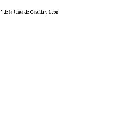
 de la Junta de Castilla y León