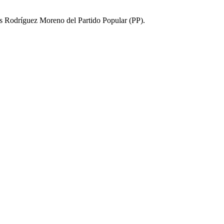
os Rodríguez Moreno del Partido Popular (PP).