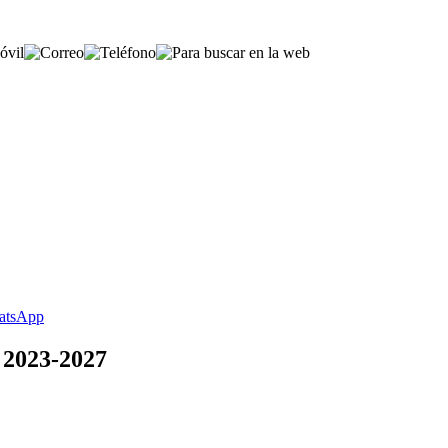
 2023-2027