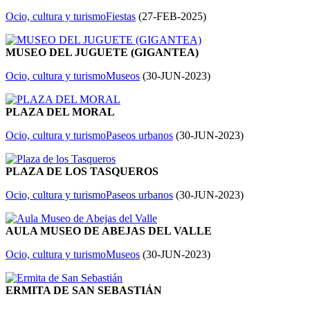
Ocio, cultura y turismo
Fiestas
(
27-FEB-2025
)
MUSEO DEL JUGUETE (GIGANTEA)
Ocio, cultura y turismo
Museos
(
30-JUN-2023
)
PLAZA DEL MORAL
Ocio, cultura y turismo
Paseos urbanos
(
30-JUN-2023
)
PLAZA DE LOS TASQUEROS
Ocio, cultura y turismo
Paseos urbanos
(
30-JUN-2023
)
AULA MUSEO DE ABEJAS DEL VALLE
Ocio, cultura y turismo
Museos
(
30-JUN-2023
)
ERMITA DE SAN SEBASTIÁN